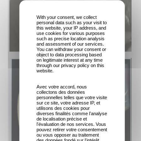
With your consent, we collect
personal data such as your visit to
this website, your IP address, and
use cookies for various purposes
such as precise location analysis
and assessment of our services.
You can withdraw your consent or
object to data processing based
on legitimate interest at any time
through our privacy policy on this
website.
Avec votre accord, nous
collectons des données
personnelles telles que votre visite
sur ce site, votre adresse IP, et
utilisons des cookies pour
diverses finalités comme l'analyse
de localisation précise et
l'évaluation de nos services. Vous
pouvez retirer votre consentement
ou vous opposer au traitement
des données fondé sur l'intérêt