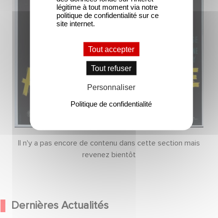
légitime à tout moment via notre
politique de confidentialité sur ce
site internet.
Tout accepter
Tout refuser
Personnaliser
Politique de confidentialité
Il n'y a pas encore de contenu dans cette section mais
revenez bientôt
Dernières Actualités