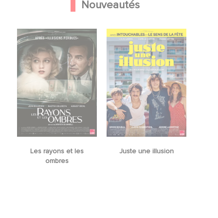
Nouveautés
Les rayons et les
Juste une illusion
ombres