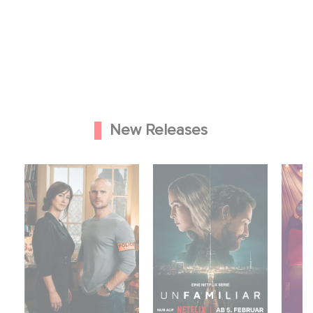
New Releases