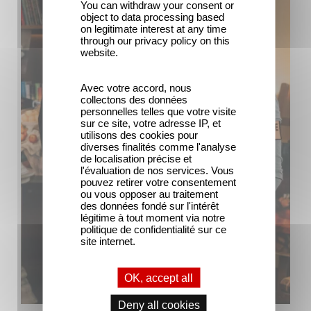
You can withdraw your consent or
object to data processing based
on legitimate interest at any time
through our privacy policy on this
website.
Avec votre accord, nous
collectons des données
personnelles telles que votre visite
sur ce site, votre adresse IP, et
utilisons des cookies pour
diverses finalités comme l'analyse
de localisation précise et
l'évaluation de nos services. Vous
pouvez retirer votre consentement
ou vous opposer au traitement
des données fondé sur l'intérêt
légitime à tout moment via notre
politique de confidentialité sur ce
site internet.
OK, accept all
Deny all cookies