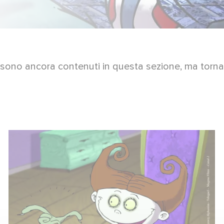
 sono ancora contenuti in questa sezione, ma torna