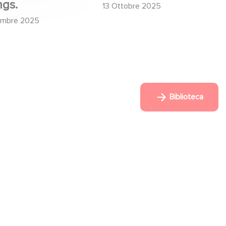
ngs.
13 Ottobre 2025
embre 2025
Biblioteca