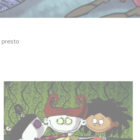
 presto