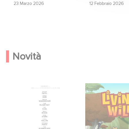
23 Marzo 2026
12 Febbraio 2026
Novità