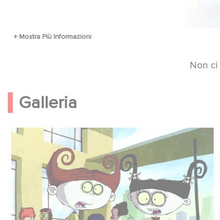
Non ci
Galleria