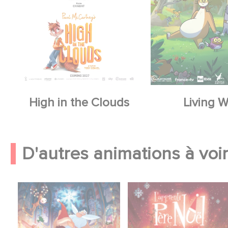
High in the Clouds
Living W
D'autres animations à voir