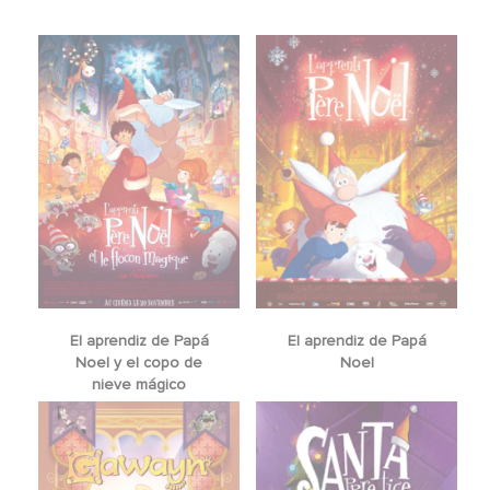
El aprendiz de Papá
El aprendiz de Papá
Noel y el copo de
Noel
nieve mágico