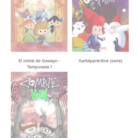
El cristal de Gawayn -
SantApprentice (serie)
Temporada 1