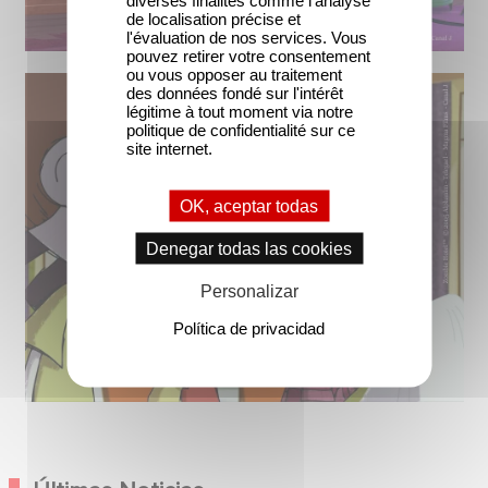
de localisation précise et
l'évaluation de nos services. Vous
pouvez retirer votre consentement
ou vous opposer au traitement
des données fondé sur l'intérêt
légitime à tout moment via notre
politique de confidentialité sur ce
site internet.
OK, aceptar todas
Denegar todas las cookies
Personalizar
Política de privacidad