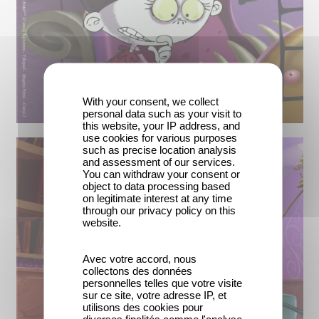
With your consent, we collect
personal data such as your visit to
this website, your IP address, and
use cookies for various purposes
such as precise location analysis
and assessment of our services.
You can withdraw your consent or
object to data processing based
on legitimate interest at any time
through our privacy policy on this
website.
Avec votre accord, nous
collectons des données
personnelles telles que votre visite
sur ce site, votre adresse IP, et
utilisons des cookies pour
diverses finalités comme l'analyse