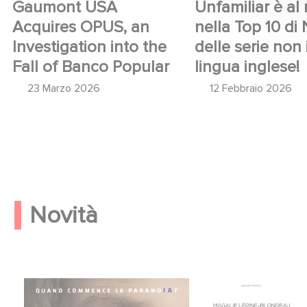
Gaumont USA
Unfamiliar è al n
Acquires OPUS, an
nella Top 10 di 
Investigation into the
delle serie non 
Fall of Banco Popular
lingua inglese!
23 Marzo 2026
12 Febbraio 2026
Novità