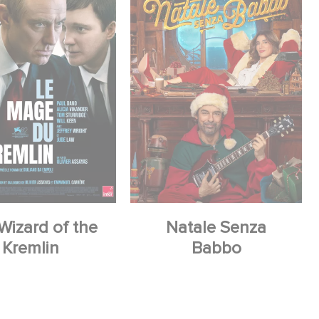
Wizard of the
Natale Senza
Kremlin
Babbo