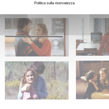
Politica sulla riservatezza