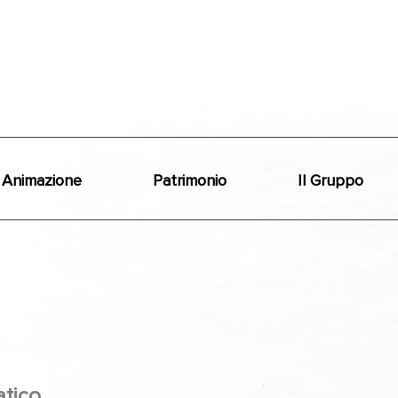
Animazione
Patrimonio
Il Gruppo
tico