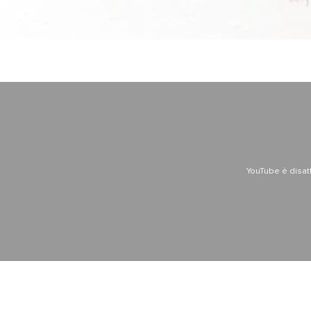
YouTube è disat