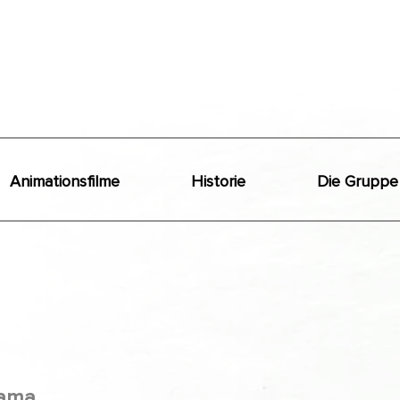
Animationsfilme
Historie
Die Gruppe
ama