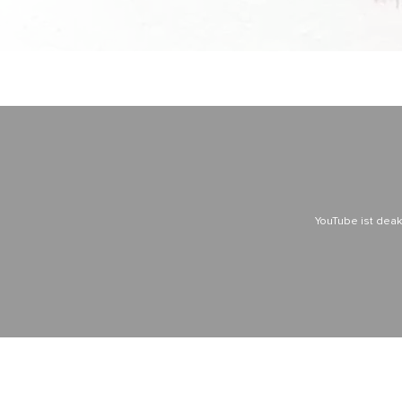
YouTube ist deakt