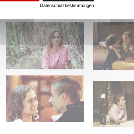
Datenschutzbestimmungen