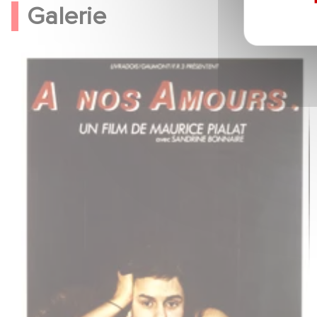
Galerie