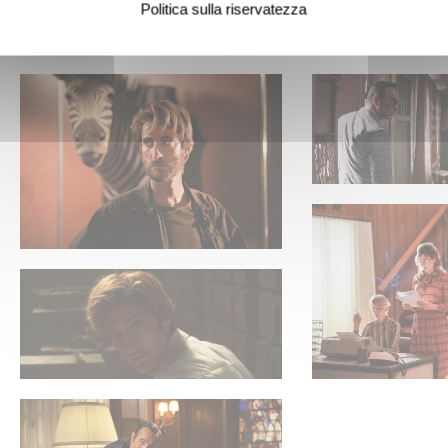
Politica sulla riservatezza