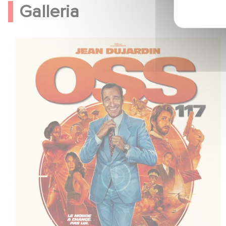
Galleria