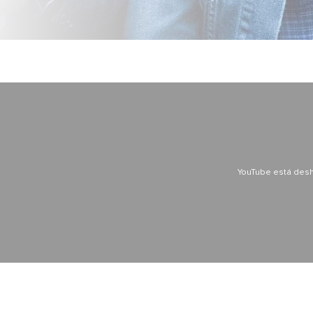
YouTube está desh