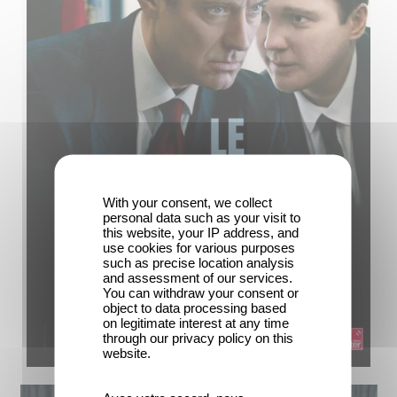
With your consent, we collect
personal data such as your visit to
this website, your IP address, and
use cookies for various purposes
such as precise location analysis
and assessment of our services.
You can withdraw your consent or
object to data processing based
on legitimate interest at any time
through our privacy policy on this
website.