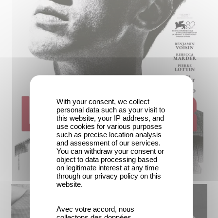
With your consent, we collect
personal data such as your visit to
this website, your IP address, and
use cookies for various purposes
such as precise location analysis
and assessment of our services.
You can withdraw your consent or
object to data processing based
on legitimate interest at any time
through our privacy policy on this
website.
Avec votre accord, nous
collectons des données