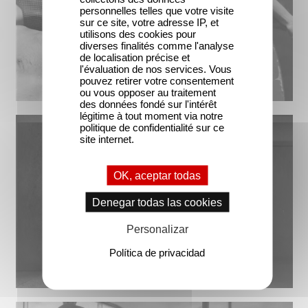
personnelles telles que votre visite
sur ce site, votre adresse IP, et
utilisons des cookies pour
diverses finalités comme l'analyse
de localisation précise et
l'évaluation de nos services. Vous
pouvez retirer votre consentement
ou vous opposer au traitement
des données fondé sur l'intérêt
légitime à tout moment via notre
politique de confidentialité sur ce
site internet.
OK, aceptar todas
Denegar todas las cookies
Personalizar
Política de privacidad