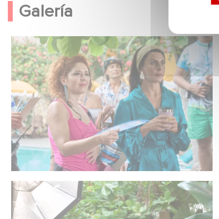
Galería