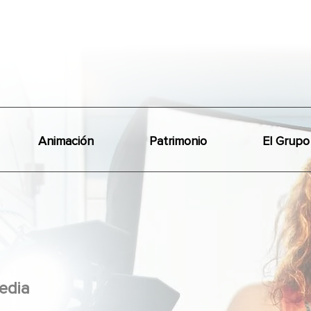
Animación
Patrimonio
El Grupo
edia