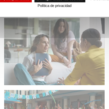
Política de privacidad