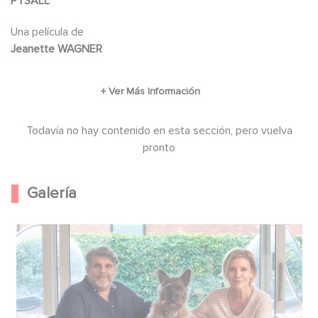
PYSALL
Una película de
Jeanette WAGNER
Todavía no hay contenido en esta sección, pero vuelva
pronto
Galería