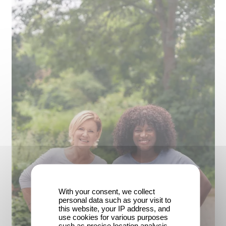
With your consent, we collect
personal data such as your visit to
this website, your IP address, and
use cookies for various purposes
such as precise location analysis