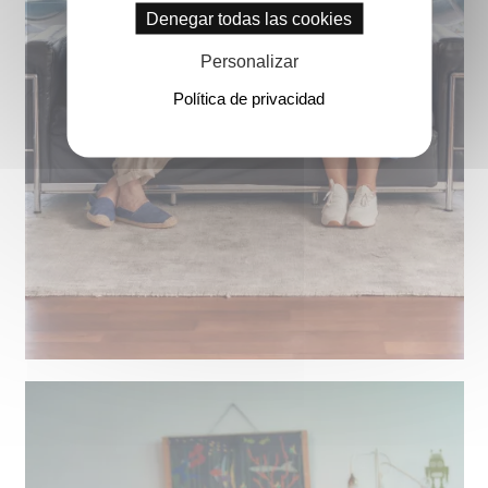
Denegar todas las cookies
Personalizar
Política de privacidad