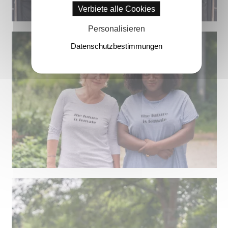
Verbiete alle Cookies
Personalisieren
Datenschutzbestimmungen