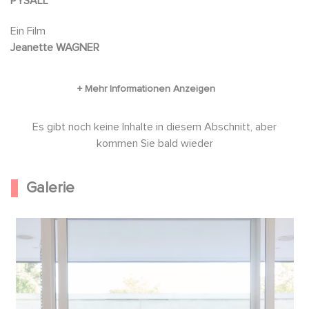
PYSALL
Ein Film
Jeanette WAGNER
Es gibt noch keine Inhalte in diesem Abschnitt, aber
kommen Sie bald wieder
Galerie