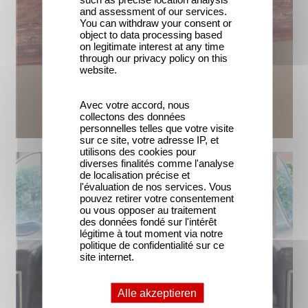
and assessment of our services.
You can withdraw your consent or
object to data processing based
on legitimate interest at any time
through our privacy policy on this
website.
Avec votre accord, nous
collectons des données
personnelles telles que votre visite
sur ce site, votre adresse IP, et
utilisons des cookies pour
diverses finalités comme l'analyse
de localisation précise et
l'évaluation de nos services. Vous
pouvez retirer votre consentement
ou vous opposer au traitement
des données fondé sur l'intérêt
légitime à tout moment via notre
politique de confidentialité sur ce
site internet.
Alle akzeptieren