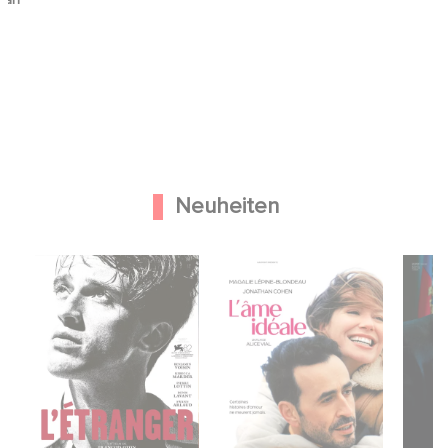
Neuheiten