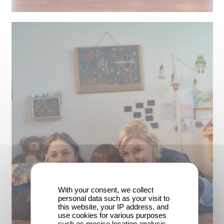
With your consent, we collect
personal data such as your visit to
this website, your IP address, and
use cookies for various purposes
such as precise location analysis