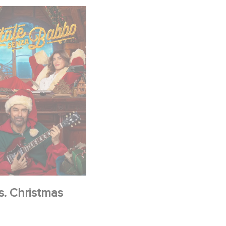
s. Christmas