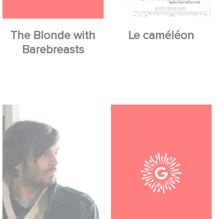
The Blonde with
Le caméléon
Barebreasts