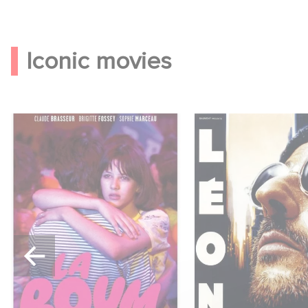
Iconic movies