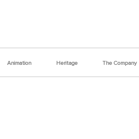
Animation
Heritage
The Company