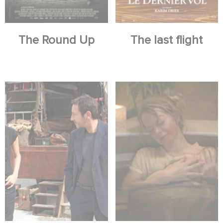
The Round Up
The last flight