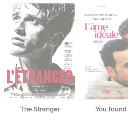
The Stranger
You found