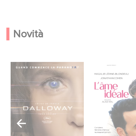
Novità