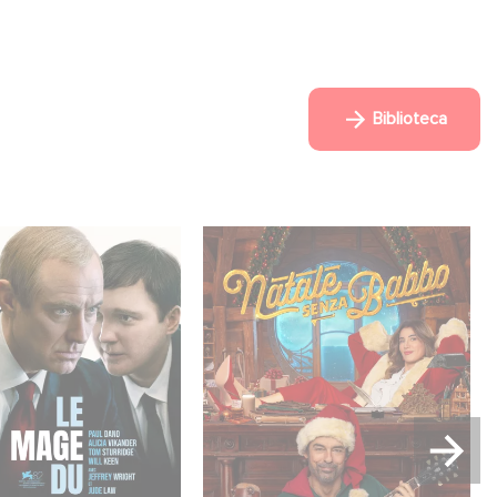
Biblioteca