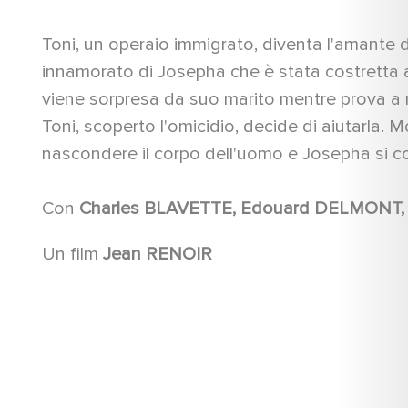
Toni, un operaio immigrato, diventa l'amante de
innamorato di Josepha che è stata costretta
viene sorpresa da suo marito mentre prova a ru
Toni, scoperto l'omicidio, decide di aiutarla.
nascondere il corpo dell'uomo e Josepha si cost
Con
Un film
Jean RENOIR