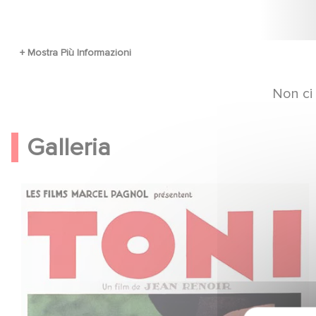
Non ci
Galleria