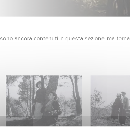
 sono ancora contenuti in questa sezione, ma torna