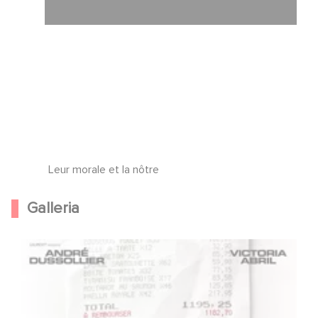
Leur morale et la nôtre
Galleria