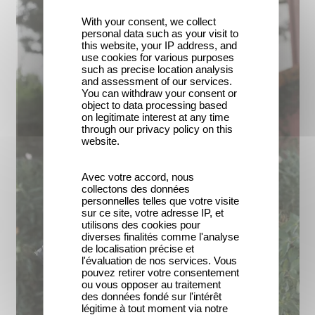
With your consent, we collect
personal data such as your visit to
this website, your IP address, and
use cookies for various purposes
such as precise location analysis
and assessment of our services.
You can withdraw your consent or
object to data processing based
on legitimate interest at any time
through our privacy policy on this
website.
Avec votre accord, nous
collectons des données
personnelles telles que votre visite
sur ce site, votre adresse IP, et
utilisons des cookies pour
diverses finalités comme l'analyse
de localisation précise et
l'évaluation de nos services. Vous
pouvez retirer votre consentement
ou vous opposer au traitement
des données fondé sur l'intérêt
légitime à tout moment via notre