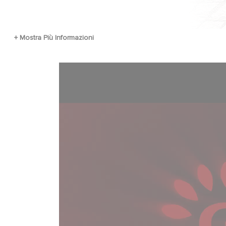
Fichier vidéo