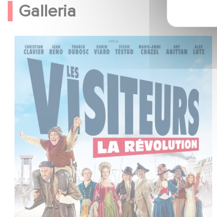
Galleria