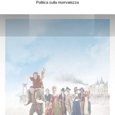
Politica sulla riservatezza