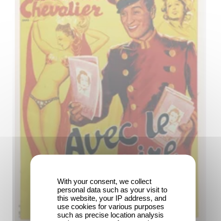
With your consent, we collect
personal data such as your visit to
this website, your IP address, and
use cookies for various purposes
such as precise location analysis