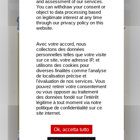
and assessment of our services.
You can withdraw your consent or
object to data processing based
on legitimate interest at any time
through our privacy policy on this
website.
Avec votre accord, nous
collectons des données
personnelles telles que votre visite
sur ce site, votre adresse IP, et
utilisons des cookies pour
diverses finalités comme l'analyse
de localisation précise et
l'évaluation de nos services. Vous
pouvez retirer votre consentement
ou vous opposer au traitement
des données fondé sur l'intérêt
légitime à tout moment via notre
politique de confidentialité sur ce
site internet.
Ok, accetta tutto