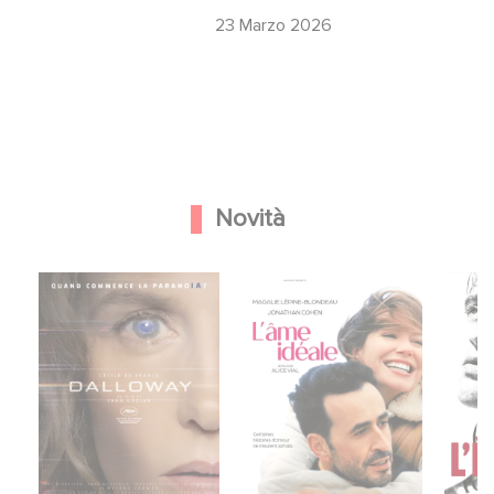
23 Marzo 2026
Novità