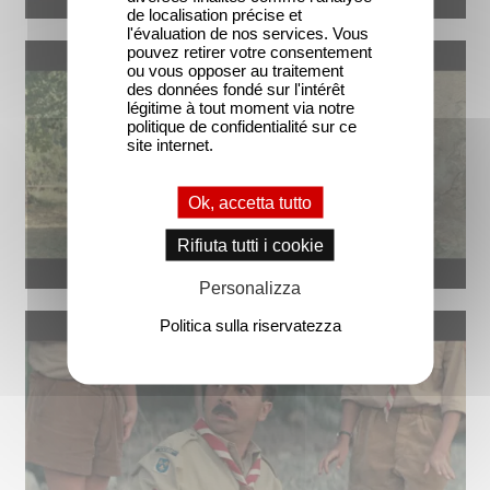
de localisation précise et
l'évaluation de nos services. Vous
pouvez retirer votre consentement
ou vous opposer au traitement
des données fondé sur l'intérêt
légitime à tout moment via notre
politique de confidentialité sur ce
site internet.
Ok, accetta tutto
Rifiuta tutti i cookie
Personalizza
Politica sulla riservatezza