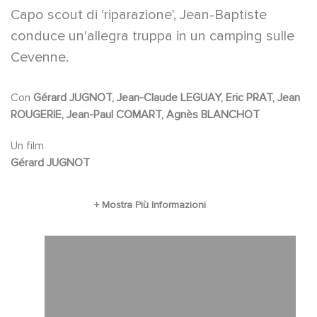
Capo scout di 'riparazione', Jean-Baptiste
conduce un'allegra truppa in un camping sulle
Cevenne.
Con
Gérard JUGNOT, Jean-Claude LEGUAY, Eric PRAT, Jean
ROUGERIE, Jean-Paul COMART, Agnès BLANCHOT
Un film
Gérard JUGNOT