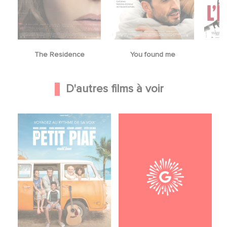
The Residence
You found me
D'autres films à voir