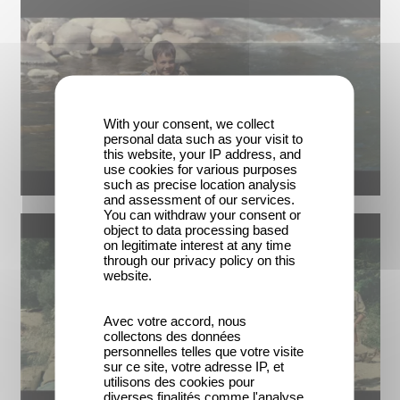
With your consent, we collect
personal data such as your visit to
this website, your IP address, and
use cookies for various purposes
such as precise location analysis
and assessment of our services.
You can withdraw your consent or
object to data processing based
on legitimate interest at any time
through our privacy policy on this
website.
Avec votre accord, nous
collectons des données
personnelles telles que votre visite
sur ce site, votre adresse IP, et
utilisons des cookies pour
diverses finalités comme l'analyse