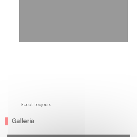
Scout toujours
Galleria