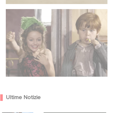
Ultime Notizie