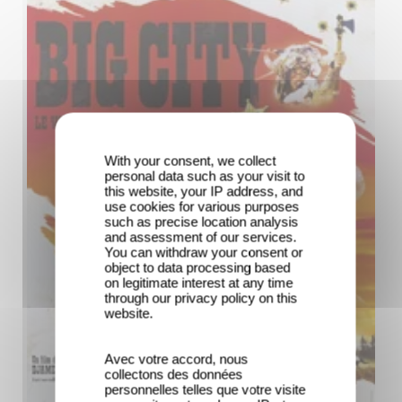
With your consent, we collect
personal data such as your visit to
this website, your IP address, and
use cookies for various purposes
such as precise location analysis
and assessment of our services.
You can withdraw your consent or
object to data processing based
on legitimate interest at any time
through our privacy policy on this
website.
Avec votre accord, nous
collectons des données
personnelles telles que votre visite