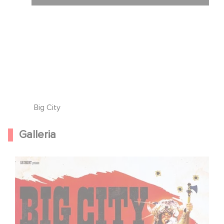
Big City
Galleria