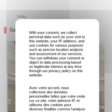
Vicky
Galería
With your consent, we collect
personal data such as your visit to
this website, your IP address, and
use cookies for various purposes
such as precise location analysis
and assessment of our services.
You can withdraw your consent or
object to data processing based
on legitimate interest at any time
through our privacy policy on this
website.
Avec votre accord, nous
collectons des données
personnelles telles que votre visite
sur ce site, votre adresse IP, et
utilisons des cookies pour
diverses finalités comme l'analyse