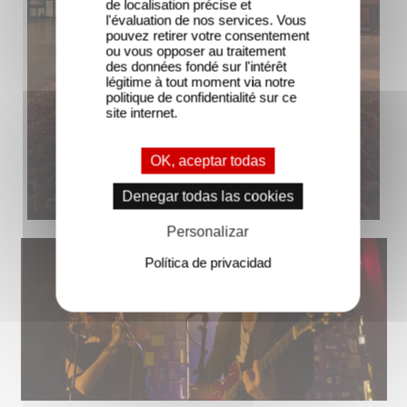
de localisation précise et
l'évaluation de nos services. Vous
pouvez retirer votre consentement
ou vous opposer au traitement
des données fondé sur l'intérêt
légitime à tout moment via notre
politique de confidentialité sur ce
site internet.
OK, aceptar todas
Denegar todas las cookies
Personalizar
Política de privacidad