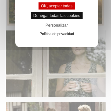
OK, aceptar todas
Denegar todas las cookies
Personalizar
Política de privacidad