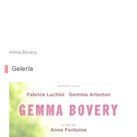
Gemma Bovery
Galería