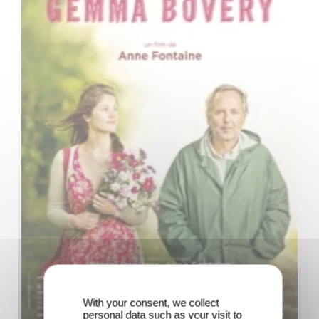
With your consent, we collect
personal data such as your visit to