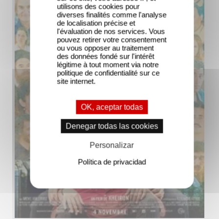
utilisons des cookies pour
diverses finalités comme l'analyse
de localisation précise et
l'évaluation de nos services. Vous
pouvez retirer votre consentement
ou vous opposer au traitement
des données fondé sur l'intérêt
légitime à tout moment via notre
politique de confidentialité sur ce
site internet.
OK, aceptar todas
Denegar todas las cookies
Personalizar
Política de privacidad