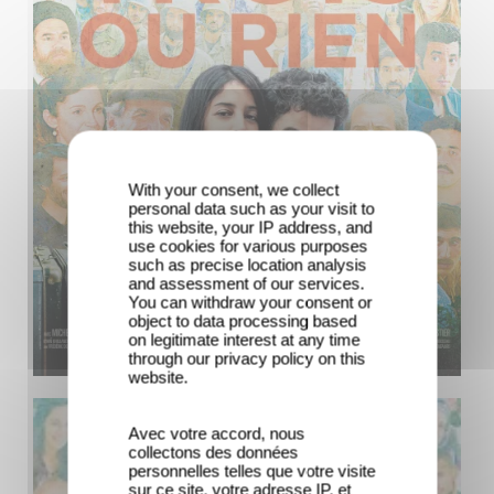
With your consent, we collect
personal data such as your visit to
this website, your IP address, and
use cookies for various purposes
such as precise location analysis
and assessment of our services.
You can withdraw your consent or
object to data processing based
on legitimate interest at any time
through our privacy policy on this
website.
Avec votre accord, nous
collectons des données
personnelles telles que votre visite
sur ce site, votre adresse IP, et