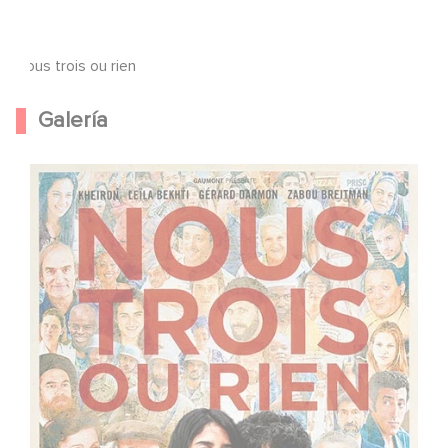
Nous trois ou rien
Galería