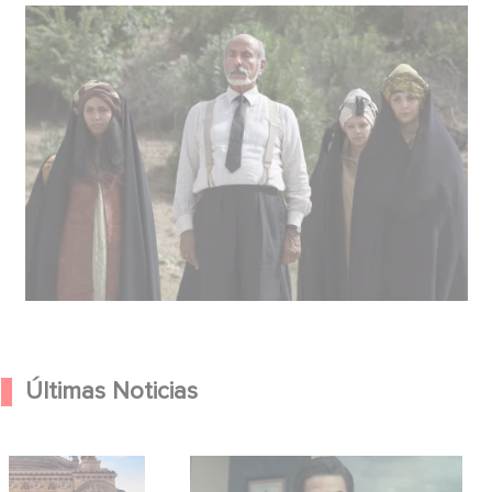
Últimas Noticias
Hero anuncian la
México 86 ya está disponible en