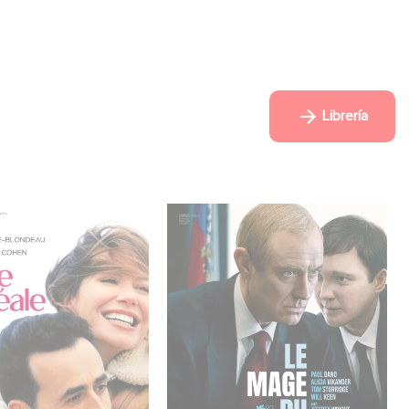
Librería