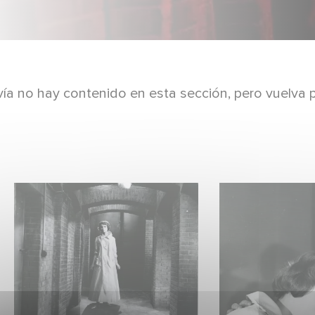
ía no hay contenido en esta sección, pero vuelva 