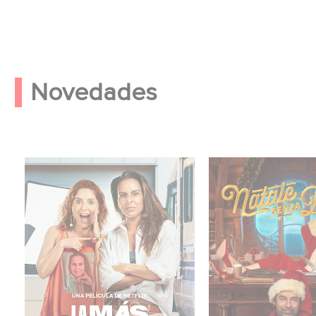
Novedades