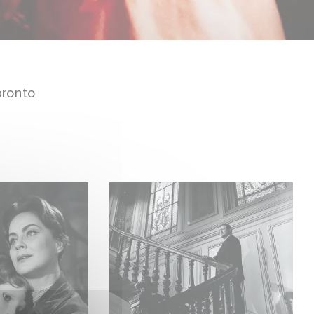
pronto