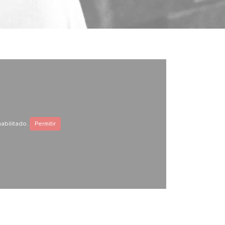
abilitado.
Permitir