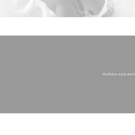
YouTube está desh