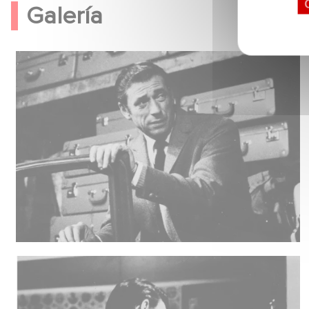
Galería