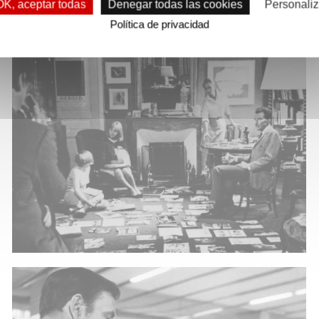
OK, aceptar todas
Denegar todas las cookies
Personaliz
Política de privacidad