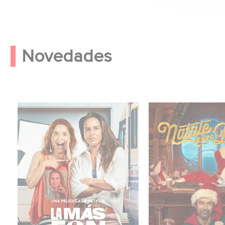
Novedades