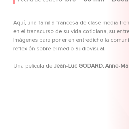
Aquí, una familia francesa de clase media frent
en el transcurso de su vida cotidiana, su ent
imágenes para poner en entredicho la comunica
reflexión sobre el medio audiovisual.
Una película de
Jean-Luc GODARD, Anne-Mari