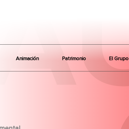
Animación
Patrimonio
El Grupo
mental