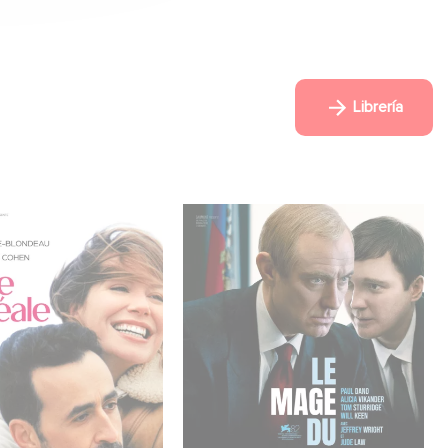
Librería