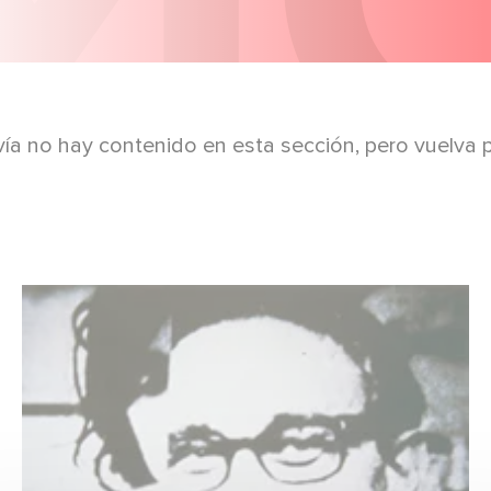
ía no hay contenido en esta sección, pero vuelva 