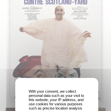
With your consent, we collect
personal data such as your visit to
this website, your IP address, and
use cookies for various purposes
such as precise location analysis