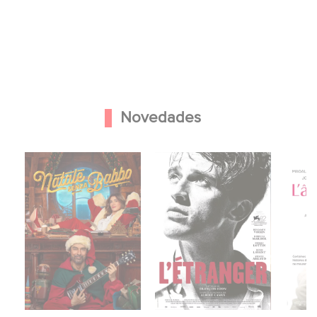
Novedades