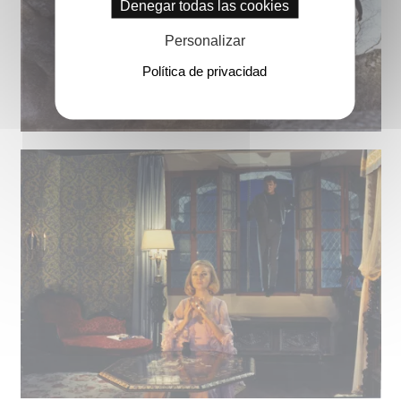
Denegar todas las cookies
Personalizar
Política de privacidad