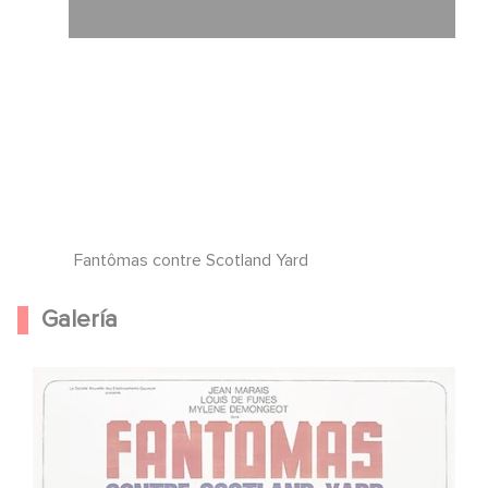
Fantômas contre Scotland Yard
Galería