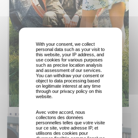
With your consent, we collect
personal data such as your visit to
this website, your IP address, and
use cookies for various purposes
such as precise location analysis
and assessment of our services.
You can withdraw your consent or
object to data processing based
on legitimate interest at any time
through our privacy policy on this
website.
Avec votre accord, nous
collectons des données
personnelles telles que votre visite
sur ce site, votre adresse IP, et
utilisons des cookies pour