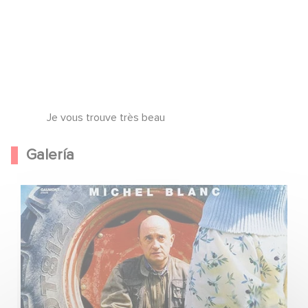
Je vous trouve très beau
Galería