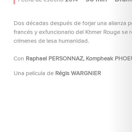
Dos décadas después de forjar una alianza p
francés y exfuncionario del Khmer Rouge se 
crímenes de lesa humanidad.
Con
Una película de
Régis WARGNIER