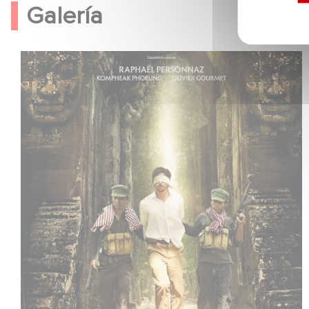
Galería