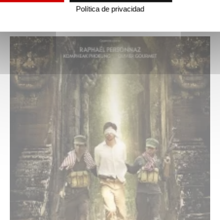
Política de privacidad