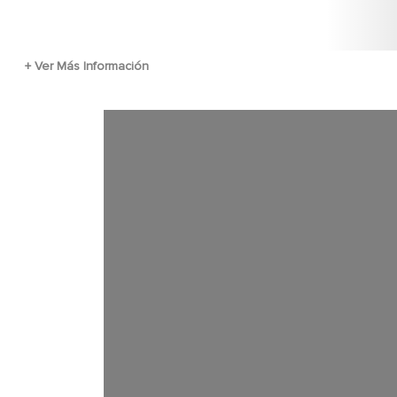
Fichier vidéo