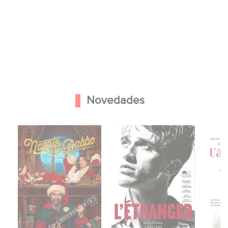
Novedades