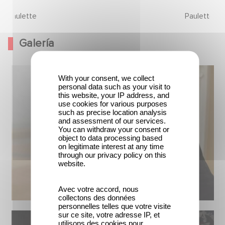
Paulette
Paulette
Galería
With your consent, we collect
personal data such as your visit to
this website, your IP address, and
use cookies for various purposes
such as precise location analysis
and assessment of our services.
You can withdraw your consent or
object to data processing based
on legitimate interest at any time
through our privacy policy on this
website.
Avec votre accord, nous
collectons des données
personnelles telles que votre visite
sur ce site, votre adresse IP, et
utilisons des cookies pour