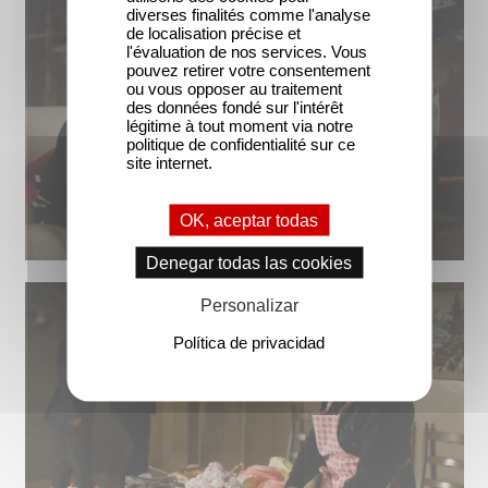
diverses finalités comme l'analyse
de localisation précise et
l'évaluation de nos services. Vous
pouvez retirer votre consentement
ou vous opposer au traitement
des données fondé sur l'intérêt
légitime à tout moment via notre
politique de confidentialité sur ce
site internet.
OK, aceptar todas
Denegar todas las cookies
Personalizar
Política de privacidad