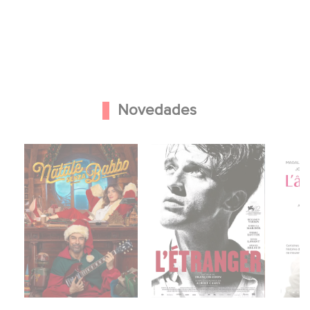
Novedades