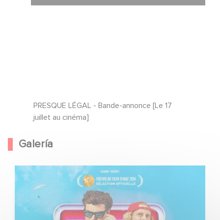
PRESQUE LÉGAL - Bande-annonce [Le 17
juillet au cinéma]
Galería