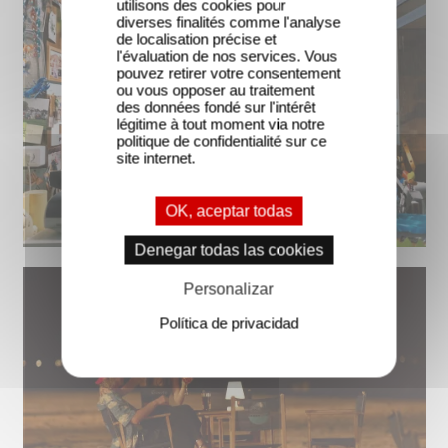
utilisons des cookies pour
diverses finalités comme l'analyse
de localisation précise et
l'évaluation de nos services. Vous
pouvez retirer votre consentement
ou vous opposer au traitement
des données fondé sur l'intérêt
légitime à tout moment via notre
politique de confidentialité sur ce
site internet.
OK, aceptar todas
Denegar todas las cookies
Personalizar
Política de privacidad