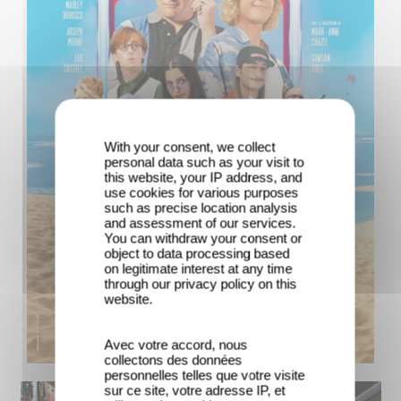
With your consent, we collect
personal data such as your visit to
this website, your IP address, and
use cookies for various purposes
such as precise location analysis
and assessment of our services.
You can withdraw your consent or
object to data processing based
on legitimate interest at any time
through our privacy policy on this
website.
Avec votre accord, nous
collectons des données
personnelles telles que votre visite
sur ce site, votre adresse IP, et