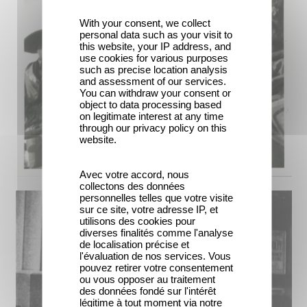
With your consent, we collect
personal data such as your visit to
this website, your IP address, and
use cookies for various purposes
such as precise location analysis
and assessment of our services.
You can withdraw your consent or
object to data processing based
on legitimate interest at any time
through our privacy policy on this
website.
Avec votre accord, nous
collectons des données
personnelles telles que votre visite
sur ce site, votre adresse IP, et
utilisons des cookies pour
diverses finalités comme l'analyse
de localisation précise et
l'évaluation de nos services. Vous
pouvez retirer votre consentement
ou vous opposer au traitement
des données fondé sur l'intérêt
légitime à tout moment via notre