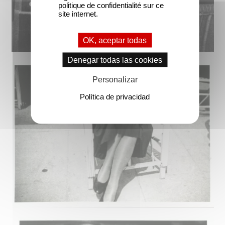
politique de confidentialité sur ce
site internet.
OK, aceptar todas
Denegar todas las cookies
Personalizar
Política de privacidad