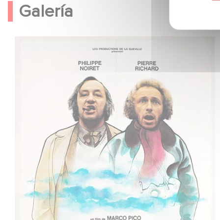
Galería