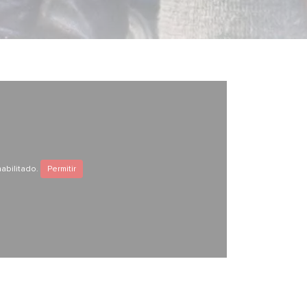
abilitado.
Permitir