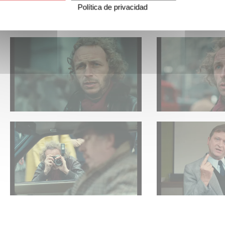
Política de privacidad