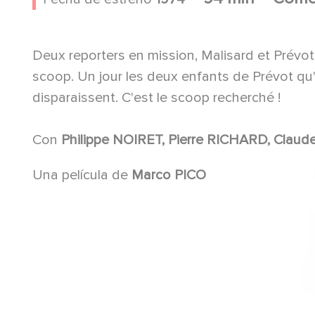
Deux reporters en mission, Malisard et Prévot 
scoop. Un jour les deux enfants de Prévot qu
disparaissent. C'est le scoop recherché !
Con
Philippe NOIRET, Pie
Una película de
Marco PICO