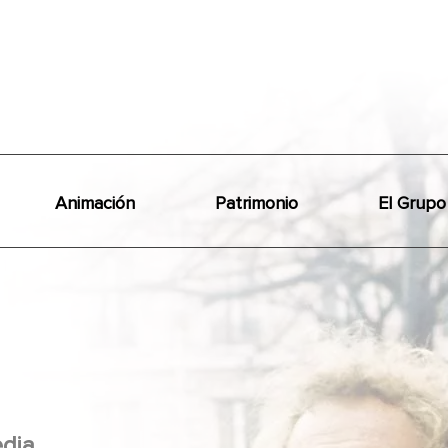
Animación
Patrimonio
El Grupo
dia