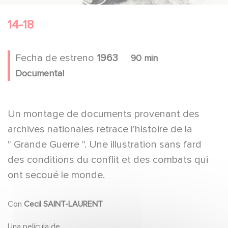
14-18
Fecha de estreno
1963
90 min
Documental
Un montage de documents provenant des
archives nationales retrace l'histoire de la
" Grande Guerre ". Une illustration sans fard
des conditions du conflit et des combats qui
ont secoué le monde.
Con
Cecil SAINT-LAURENT
Una película de