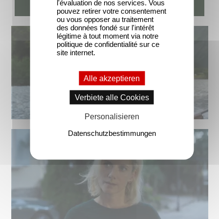
l'évaluation de nos services. Vous
pouvez retirer votre consentement
ou vous opposer au traitement
des données fondé sur l'intérêt
légitime à tout moment via notre
politique de confidentialité sur ce
site internet.
Alle akzeptieren
Verbiete alle Cookies
Personalisieren
Datenschutzbestimmungen