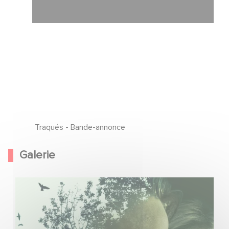
Traqués - Bande-annonce
Galerie