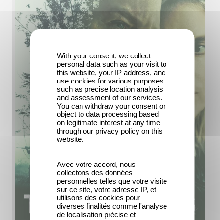
With your consent, we collect
personal data such as your visit to
this website, your IP address, and
use cookies for various purposes
such as precise location analysis
and assessment of our services.
You can withdraw your consent or
object to data processing based
on legitimate interest at any time
through our privacy policy on this
website.
Avec votre accord, nous
collectons des données
personnelles telles que votre visite
sur ce site, votre adresse IP, et
utilisons des cookies pour
diverses finalités comme l'analyse
de localisation précise et