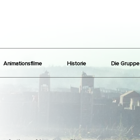
Animationsfilme
Historie
Die Gruppe