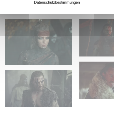
Datenschutzbestimmungen