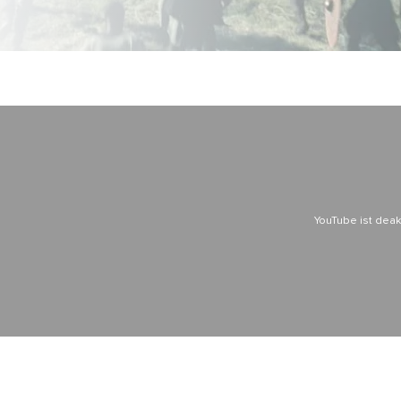
YouTube ist deakt