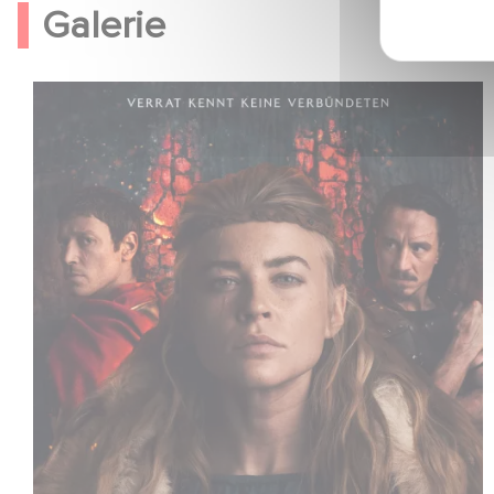
Galerie