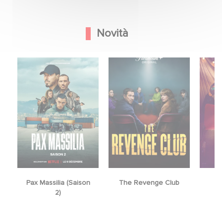
Novità
Pax Massilia (Saison
The Revenge Club
2)