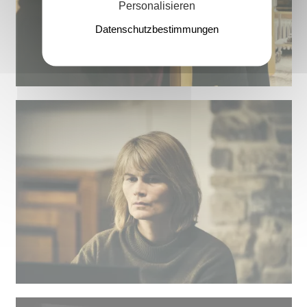
Personalisieren
Datenschutzbestimmungen