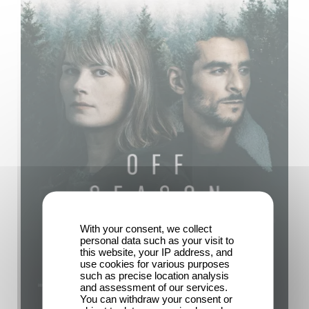
With your consent, we collect
personal data such as your visit to
this website, your IP address, and
use cookies for various purposes
such as precise location analysis
and assessment of our services.
You can withdraw your consent or