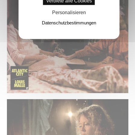
Verbiete alle Cookies
Personalisieren
Datenschutzbestimmungen