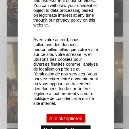
and assessment of our services.
You can withdraw your consent or
object to data processing based
on legitimate interest at any time
through our privacy policy on this
website.
Avec votre accord, nous
collectons des données
personnelles telles que votre visite
sur ce site, votre adresse IP, et
utilisons des cookies pour
diverses finalités comme l'analyse
de localisation précise et
l'évaluation de nos services. Vous
pouvez retirer votre consentement
ou vous opposer au traitement
des données fondé sur l'intérêt
légitime à tout moment via notre
politique de confidentialité sur ce
site internet.
Alle akzeptieren