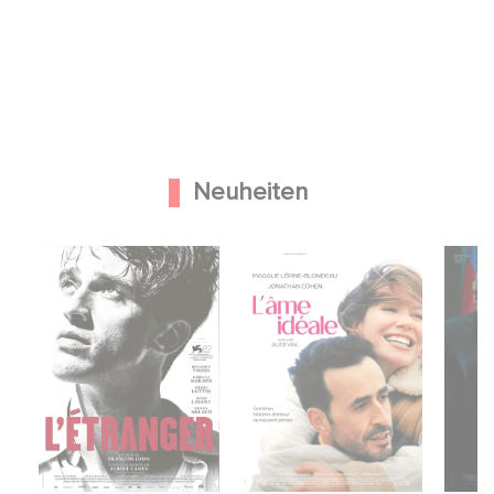
Neuheiten