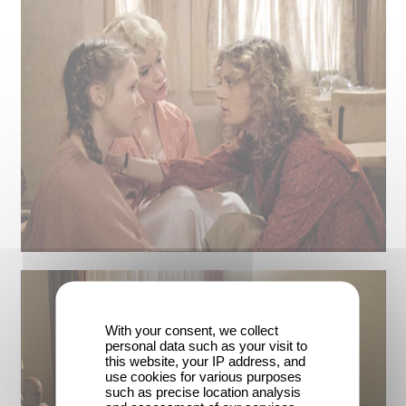
With your consent, we collect
personal data such as your visit to
this website, your IP address, and
use cookies for various purposes
such as precise location analysis