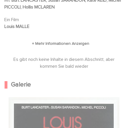
Mit
Burt LANCASTER, Susan SARANDON, Kate REID, Michel
PICCOLI, Hollis MCLAREN
Ein Film
Louis MALLE
Es gibt noch keine Inhalte in diesem Abschnitt, aber
kommen Sie bald wieder
Galerie