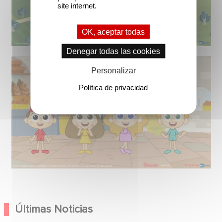
site internet.
OK, aceptar todas
Denegar todas las cookies
Personalizar
Política de privacidad
Últimas Noticias