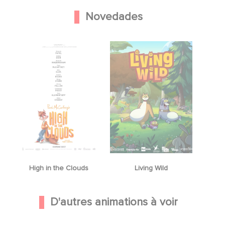
Novedades
High in the Clouds
Living Wild
D'autres animations à voir