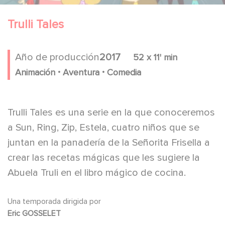
Trulli Tales
Año de producción
2017
52 x 11' min
.
.
Animación
Aventura
Comedia
Trulli Tales es una serie en la que conoceremos
a Sun, Ring, Zip, Estela, cuatro niños que se
juntan en la panadería de la Señorita Frisella a
crear las recetas mágicas que les sugiere la
Abuela Truli en el libro mágico de cocina.
Una temporada dirigida por
Eric GOSSELET