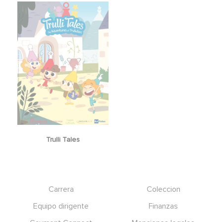
Trulli Tales
Footer
Carrera
Coleccion
Equipo dirigente
Finanzas