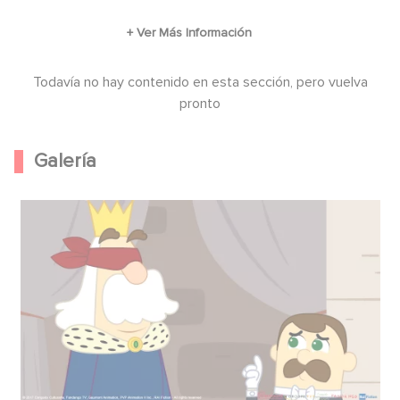
Todavía no hay contenido en esta sección, pero vuelva
pronto
Galería