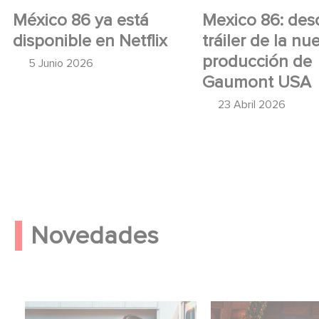
México 86 ya está
Mexico 86: des
disponible en Netflix
tráiler de la nu
producción de
5 Junio 2026
Gaumont USA
23 Abril 2026
Novedades