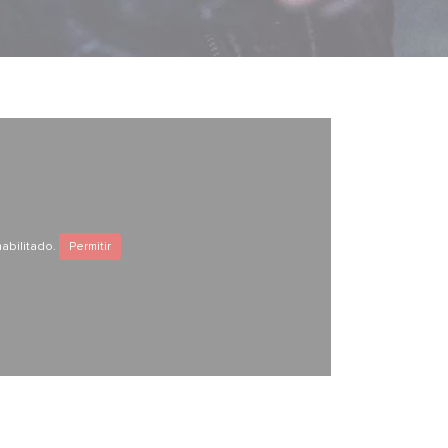
abilitado.
Permitir