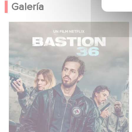
Galería