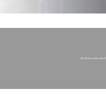
YouTube está desh