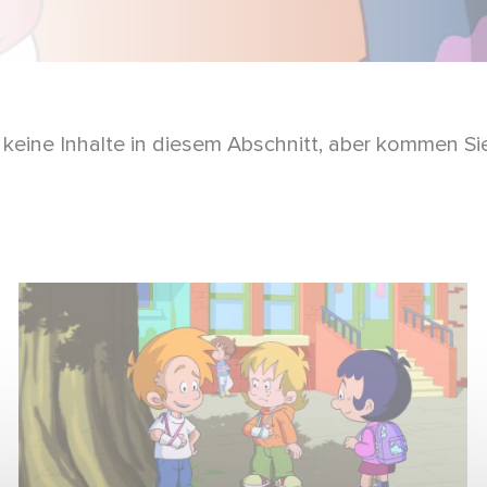
 keine Inhalte in diesem Abschnitt, aber kommen Si