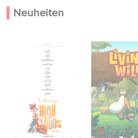
Neuheiten