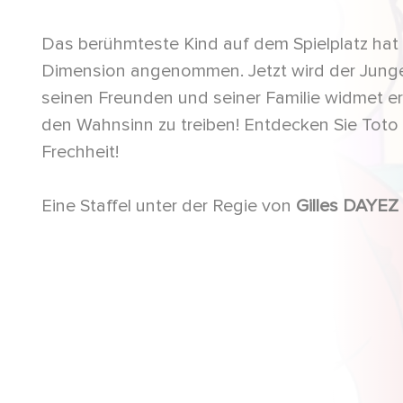
Das berühmteste Kind auf dem Spielplatz hat
Dimension angenommen. Jetzt wird der Junge
seinen Freunden und seiner Familie widmet er
den Wahnsinn zu treiben! Entdecken Sie Toto 
Frechheit!
Eine Staffel unter der Regie von
Gilles DAYEZ