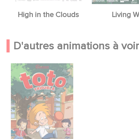
High in the Clouds
Living W
D'autres animations à voir