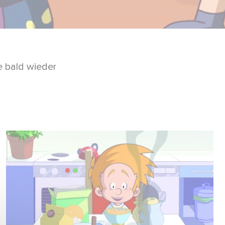
e bald wieder