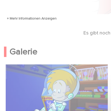
Es gibt noch
Galerie