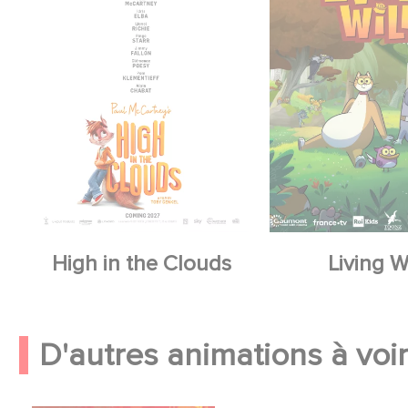
High in the Clouds
Living W
D'autres animations à voir