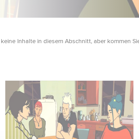
 keine Inhalte in diesem Abschnitt, aber kommen Si