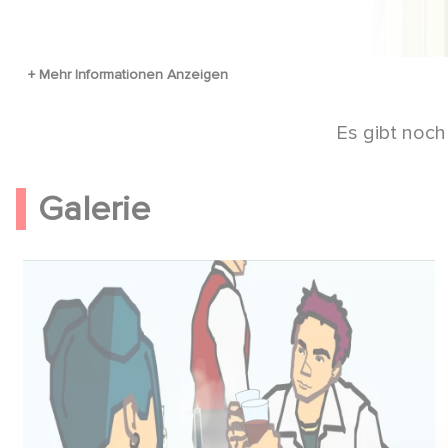
Es gibt noch
Galerie