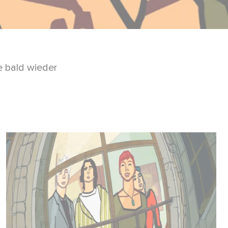
e bald wieder