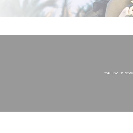
YouTube ist deakt