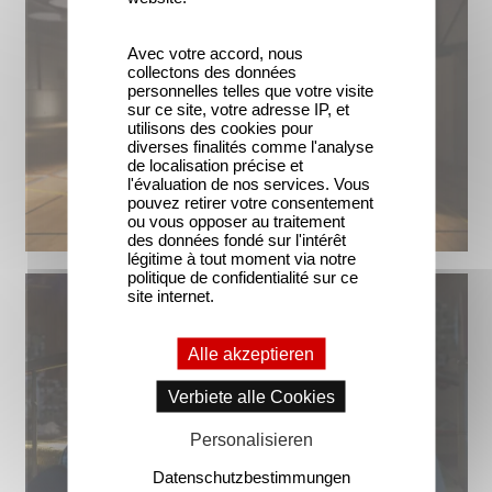
Avec votre accord, nous
collectons des données
personnelles telles que votre visite
sur ce site, votre adresse IP, et
utilisons des cookies pour
diverses finalités comme l'analyse
de localisation précise et
l'évaluation de nos services. Vous
pouvez retirer votre consentement
ou vous opposer au traitement
des données fondé sur l'intérêt
légitime à tout moment via notre
politique de confidentialité sur ce
site internet.
Alle akzeptieren
Verbiete alle Cookies
Personalisieren
Datenschutzbestimmungen