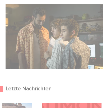
Letzte Nachrichten
od Hero kündigen
Kontakt