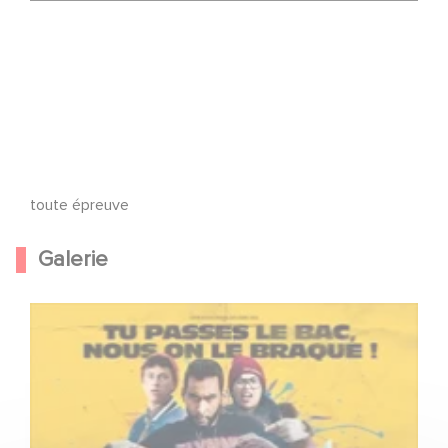
A toute épreuve
Galerie