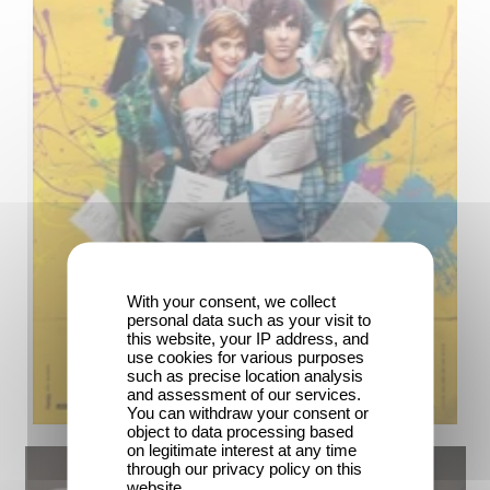
With your consent, we collect
personal data such as your visit to
this website, your IP address, and
use cookies for various purposes
such as precise location analysis
and assessment of our services.
You can withdraw your consent or
object to data processing based
on legitimate interest at any time
through our privacy policy on this
website.