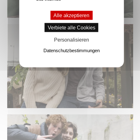
Alle akzeptieren
Verbiete alle Cookies
Personalisieren
Datenschutzbestimmungen