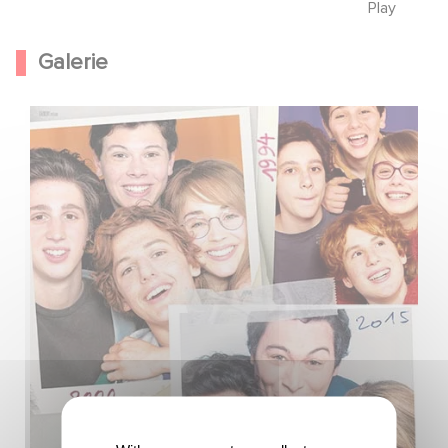
Play
Galerie