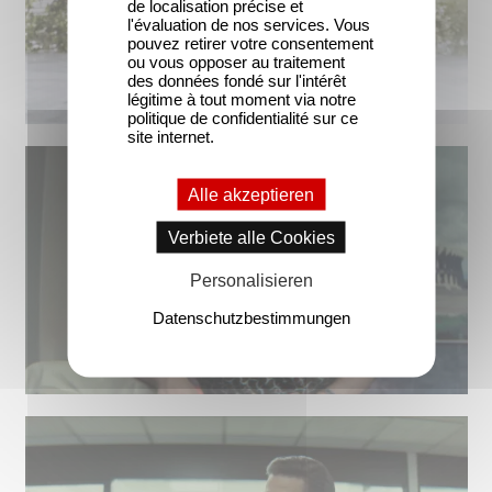
de localisation précise et
l'évaluation de nos services. Vous
pouvez retirer votre consentement
ou vous opposer au traitement
des données fondé sur l'intérêt
légitime à tout moment via notre
politique de confidentialité sur ce
site internet.
Alle akzeptieren
Verbiete alle Cookies
Personalisieren
Datenschutzbestimmungen