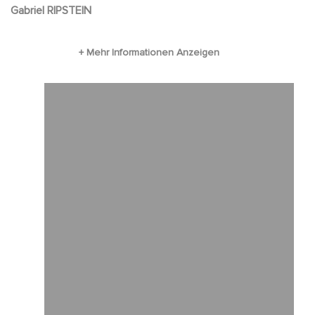
Gabriel RIPSTEIN