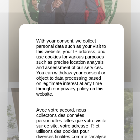
With your consent, we collect
personal data such as your visit to
this website, your IP address, and
use cookies for various purposes
such as precise location analysis
and assessment of our services.
You can withdraw your consent or
object to data processing based
on legitimate interest at any time
through our privacy policy on this
website.
Avec votre accord, nous
collectons des données
personnelles telles que votre visite
sur ce site, votre adresse IP, et
utilisons des cookies pour
diverses finalités comme l'analyse