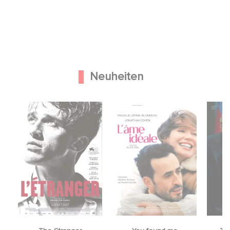
Neuheiten