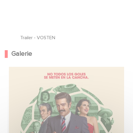
Trailer - VOSTEN
Galerie